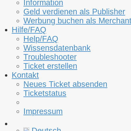
Information
Geld verdienen als Publisher
Werbung buchen als Merchan
Hilfe/FAQ
Help/FAQ
Wissensdatenbank
Troubleshooter
Ticket erstellen
Kontakt
Neues Ticket absenden
Ticketstatus
Impressum
Deutsch