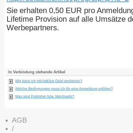
Sie erhalten 0,50 EUR pro Anmeldun
Lifetime Provision auf alle Umsätze
Werbepartners.
In Verbindung stehende Artikel
Wie kann ich mit AdKlick Geld verdienen?
Welche Bedingungen muss ich für eine Anmeldung erfüllen?
Was sind Publisher bzw. Merchants?
AGB
/